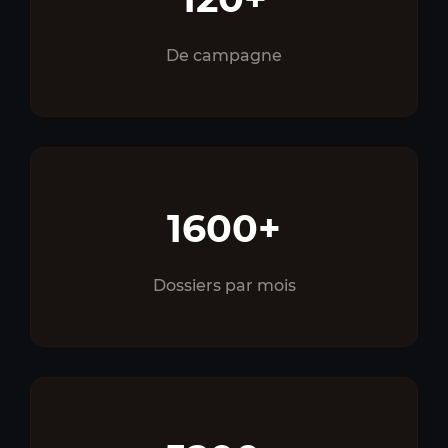
De campagne
1600+
Dossiers par mois