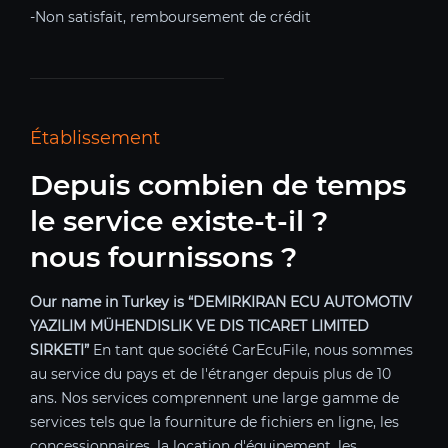
-Non satisfait, remboursement de crédit
Établissement
Depuis combien de temps
le service existe-t-il ?
nous fournissons ?
Our name in Turkey is “DEMIRKIRAN ECU AUTOMOTIV
YAZILIM MÜHENDISLIK VE DIS TICARET LIMITED
SIRKETI”
En tant que société CarEcuFile, nous sommes
au service du pays et de l'étranger depuis plus de 10
ans. Nos services comprennent une large gamme de
services tels que la fourniture de fichiers en ligne, les
concessionnaires, la location d'équipement, les