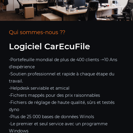
Qui sommes-nous ??
Logiciel CarEcuFile
-Portefeuille mondial de plus de 400 clients -+10 Ans
d'expérience
-Soutien professionnel et rapide à chaque étape du
travail.
-Helpdesk serviable et amical
-Fichiers mappés pour des prix raisonnables
-Fichiers de réglage de haute qualité, sûrs et testés
dyno
-Plus de 25 000 bases de données Winols
-Le premier et seul service avec un programme
Windows