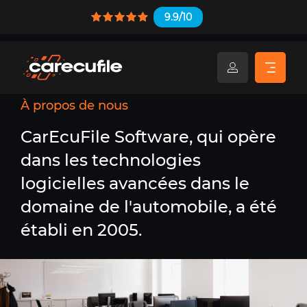
9.9/10
À propos de nous
CarEcuFile Software, qui opère
dans les technologies
logicielles avancées
dans le
domaine de l'automobile, a été
établi en 2005.