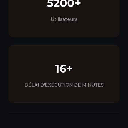
5200+
Utilisateurs
16+
DÉLAI D'EXÉCUTION DE MINUTES