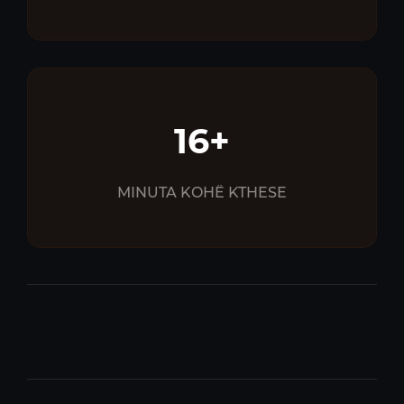
16+
MINUTA KOHË KTHESE