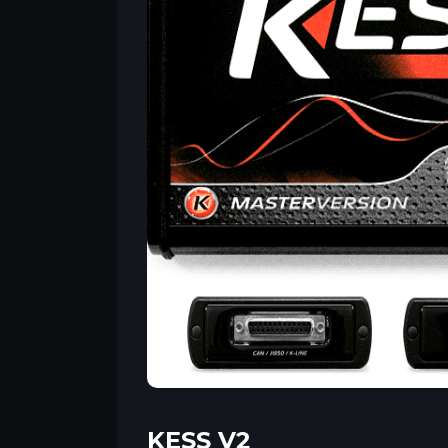
KESS V2