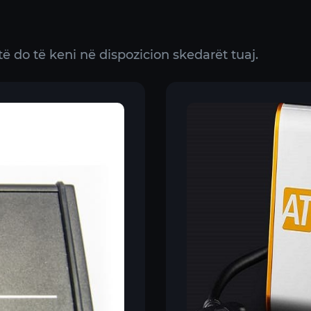
 do të keni në dispozicion skedarët tuaj.