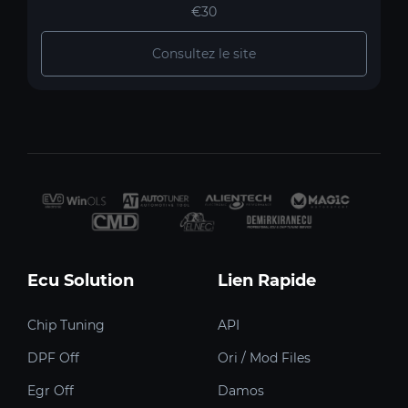
€30
Consultez le site
Ecu Solution
Lien Rapide
Chip Tuning
API
DPF Off
Ori / Mod Files
Egr Off
Damos