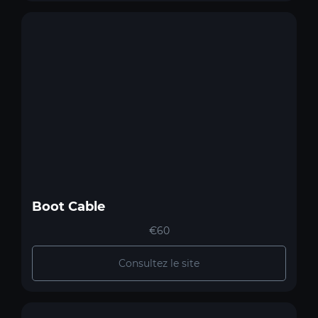
Boot Cable
€60
Consultez le site