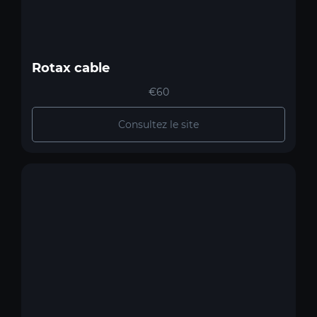
Rotax cable
€60
Consultez le site