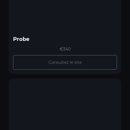
Probe
€340
Consultez le site