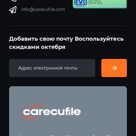
info@carecufile.com
Добавить свою почту Воспользуйтесь
скидками октября