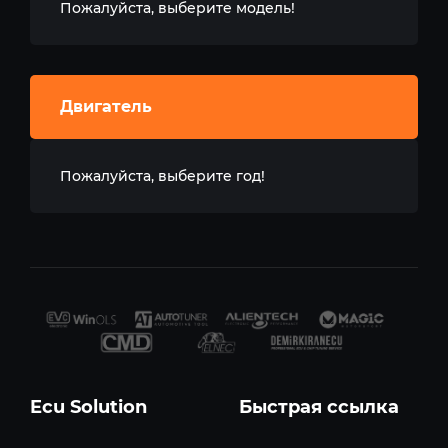
Пожалуйста, выберите модель!
Двигатель
Пожалуйста, выберите год!
Ecu Solution
Быстрая ссылка