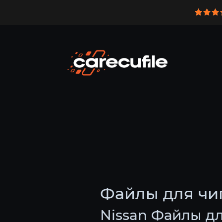
Файлы для чи
Nissan Файлы д