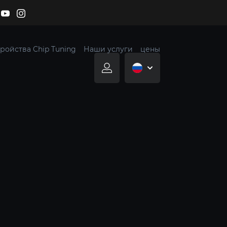
ройства Chip Tuning
Наши услуги
цены