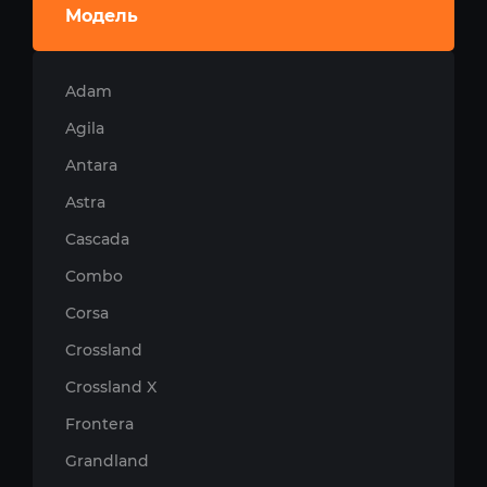
Модель
Adam
Agila
Antara
Astra
Cascada
Combo
Corsa
Crossland
Crossland X
Frontera
Grandland