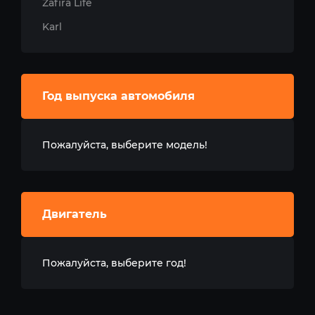
Zafira Life
Karl
Год выпуска автомобиля
Пожалуйста, выберите модель!
Двигатель
Пожалуйста, выберите год!