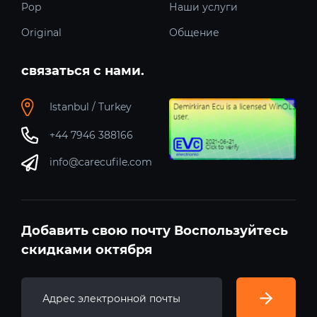
Pop
Наши услуги
Original
Общение
связаться с нами.
Istanbul / Turkey
+44 7946 388166
info@carecufile.com
Добавить свою почту Воспользуйтесь
скидками октября