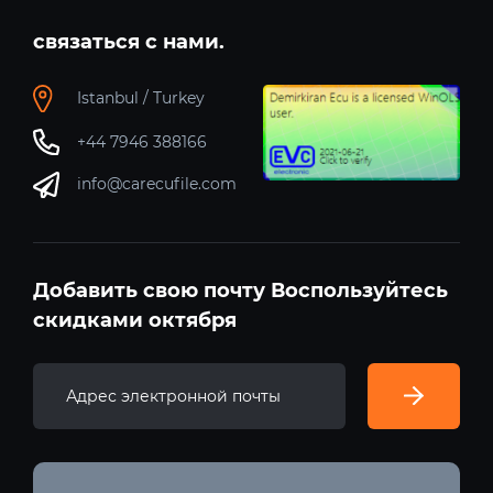
связаться с нами.
Istanbul / Turkey
+44 7946 388166
info@carecufile.com
Добавить свою почту Воспользуйтесь
скидками октября