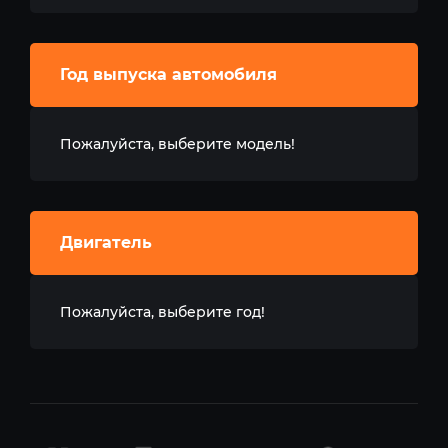
Год выпуска автомобиля
Пожалуйста, выберите модель!
Двигатель
Пожалуйста, выберите год!