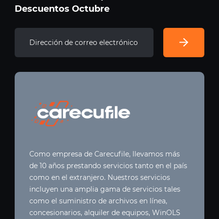
Descuentos Octubre
Como empresa de Carecufile, llevamos más
de 10 años prestando servicios tanto en el país
como en el extranjero. Nuestros servicios
incluyen una amplia gama de servicios tales
como el suministro de archivos en línea,
concesionarios, alquiler de equipos, WinOLS