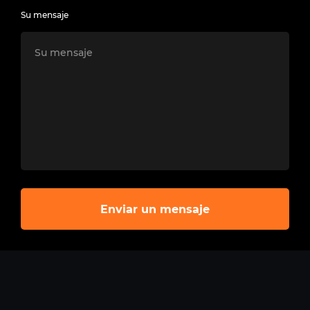
Su mensaje
Enviar un mensaje