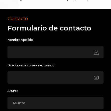
Contacto
Formulario de contacto
Nombre Apellido
Dirección de correo electrónico
Asunto