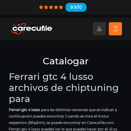
9.9/10
Catalogar
Ferrari gtc 4 lusso
archivos de chiptuning
para
Ferrari gtc 4 lusso
para las distintas versiones que se indican a
continuación puedes encontrar Cuando se mira el motor
respectivo (Bhp/nm), se puede encontrar en Carecufile.com
Ferrari gtc 4 lusso puedes ver lo que puedes hacer por él. Si su