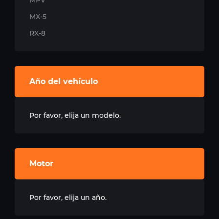
MPV
MX-5
RX-8
Año del vehículo
Por favor, elija un modelo.
Motor
Por favor, elija un año.