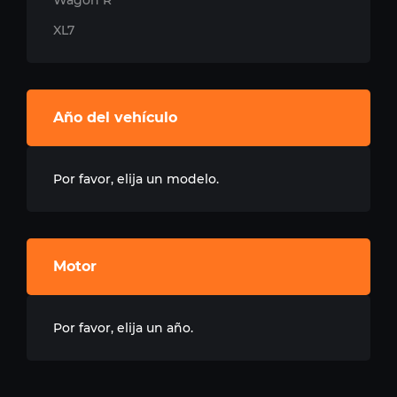
Wagon R
XL7
Año del vehículo
Por favor, elija un modelo.
Motor
Por favor, elija un año.