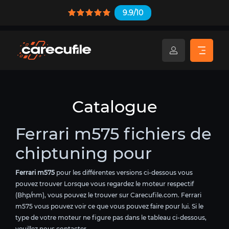
9.9/10
Catalogue
Ferrari m575 fichiers de
chiptuning pour
Ferrari m575
pour les différentes versions ci-dessous vous
pouvez trouver Lorsque vous regardez le moteur respectif
(Bhp/nm), vous pouvez le trouver sur Carecufile.com. Ferrari
m575 vous pouvez voir ce que vous pouvez faire pour lui. Si le
type de votre moteur ne figure pas dans le tableau ci-dessous,
veuillez nous contacter.