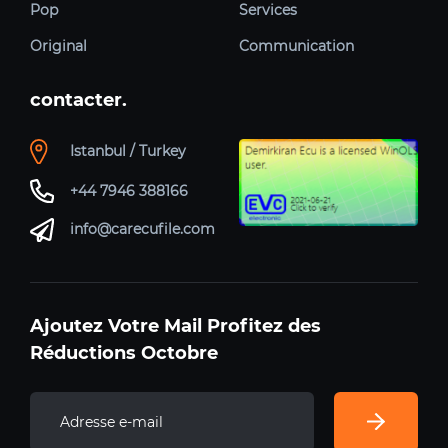
Pop
Services
Original
Communication
contacter.
Istanbul / Turkey
+44 7946 388166
info@carecufile.com
Ajoutez Votre Mail Profitez des
Réductions Octobre