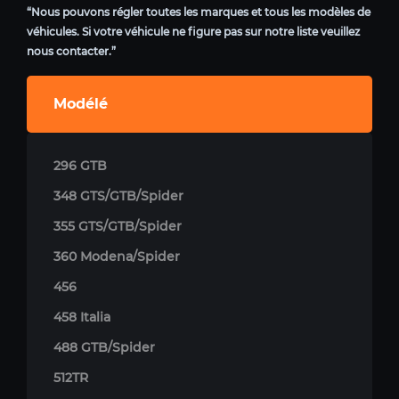
“Nous pouvons régler toutes les marques et tous les modèles de
véhicules. Si votre véhicule ne figure pas sur notre liste veuillez
nous contacter.”
Modélé
296 GTB
348 GTS/GTB/Spider
355 GTS/GTB/Spider
360 Modena/Spider
456
458 Italia
488 GTB/Spider
512TR