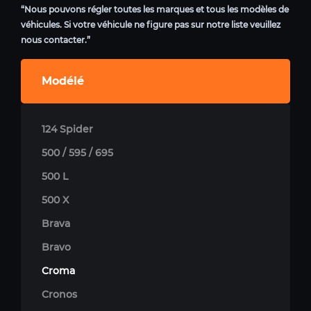
“Nous pouvons régler toutes les marques et tous les modèles de
véhicules. Si votre véhicule ne figure pas sur notre liste veuillez
nous contacter.”
Modélé
124 Spider
500 / 595 / 695
500 L
500 X
Brava
Bravo
Croma
Cronos