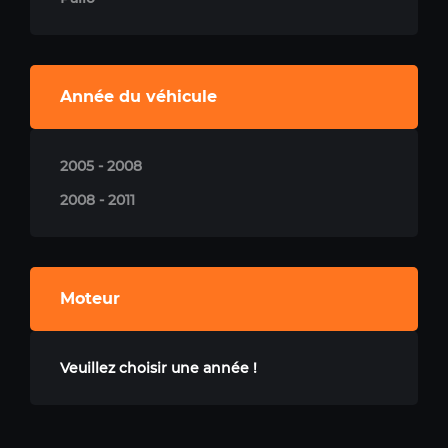
Année du véhicule
2005 - 2008
2008 - 2011
Moteur
Veuillez choisir une année !