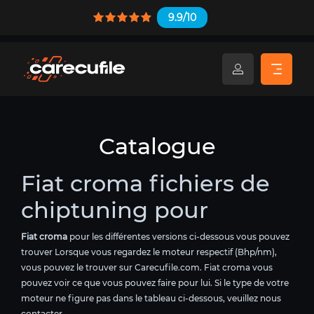
9.9/10
Catalogue
Fiat croma fichiers de
chiptuning pour
Fiat croma
pour les différentes versions ci-dessous vous pouvez
trouver Lorsque vous regardez le moteur respectif (Bhp/nm),
vous pouvez le trouver sur Carecufile.com. Fiat croma vous
pouvez voir ce que vous pouvez faire pour lui. Si le type de votre
moteur ne figure pas dans le tableau ci-dessous, veuillez nous
contacter.