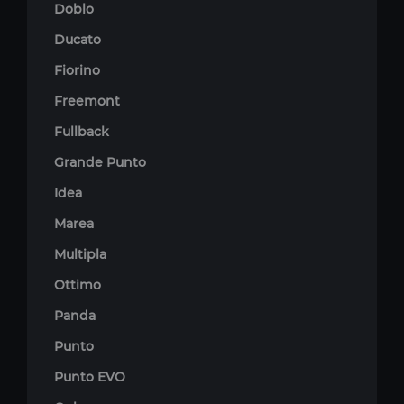
Doblo
Ducato
Fiorino
Freemont
Fullback
Grande Punto
Idea
Marea
Multipla
Ottimo
Panda
Punto
Punto EVO