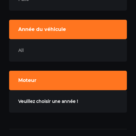
Année du véhicule
All
Moteur
Veuillez choisir une année !