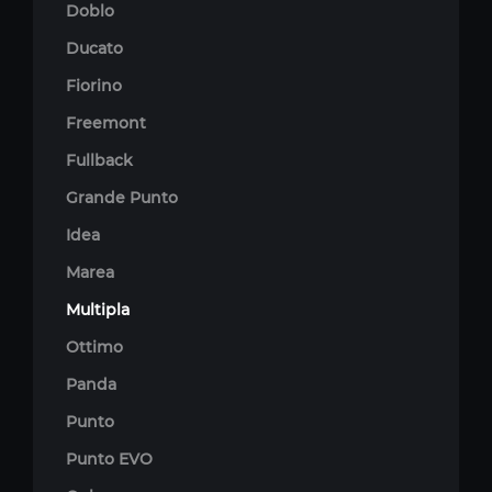
Doblo
Ducato
Fiorino
Freemont
Fullback
Grande Punto
Idea
Marea
Multipla
Ottimo
Panda
Punto
Punto EVO