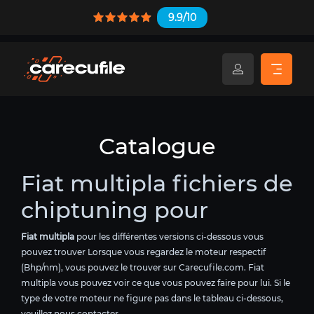
9.9/10
Catalogue
Fiat multipla fichiers de
chiptuning pour
Fiat multipla
pour les différentes versions ci-dessous vous
pouvez trouver Lorsque vous regardez le moteur respectif
(Bhp/nm), vous pouvez le trouver sur Carecufile.com. Fiat
multipla vous pouvez voir ce que vous pouvez faire pour lui. Si le
type de votre moteur ne figure pas dans le tableau ci-dessous,
veuillez nous contacter.