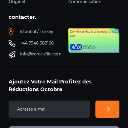
Original
Communication
contacter.
Istanbul / Turkey
+44 7946 388166
info@carecufile.com
Ajoutez Votre Mail Profitez des
Réductions Octobre