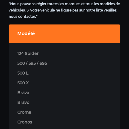
“Nous pouvons régler toutes les marques et tous les modèles de
véhicules. Si votre véhicule ne figure pas sur notre liste veuillez
nous contacter.”
Modélé
124 Spider
500 / 595 / 695
500 L
500 X
Brava
Bravo
Croma
Cronos