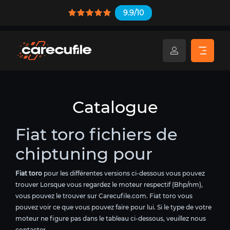
9.9/10
Catalogue
Fiat toro fichiers de
chiptuning pour
Fiat toro
pour les différentes versions ci-dessous vous pouvez
trouver Lorsque vous regardez le moteur respectif (Bhp/nm),
vous pouvez le trouver sur Carecufile.com. Fiat toro vous
pouvez voir ce que vous pouvez faire pour lui. Si le type de votre
moteur ne figure pas dans le tableau ci-dessous, veuillez nous
contacter.