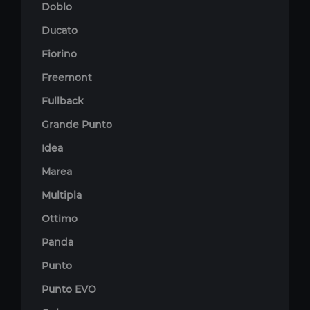
Doblo
Ducato
Fiorino
Freemont
Fullback
Grande Punto
Idea
Marea
Multipla
Ottimo
Panda
Punto
Punto EVO