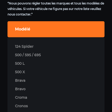
“Nous pouvons régler toutes les marques et tous les modèles de
véhicules. Si votre véhicule ne figure pas sur notre liste veuillez
nous contacter.”
Modélé
124 Spider
500 / 595 / 695
500 L
500 X
Brava
Bravo
Croma
Cronos