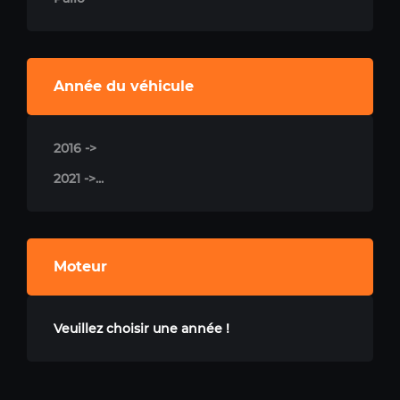
Année du véhicule
2016 ->
2021 ->...
Moteur
Veuillez choisir une année !