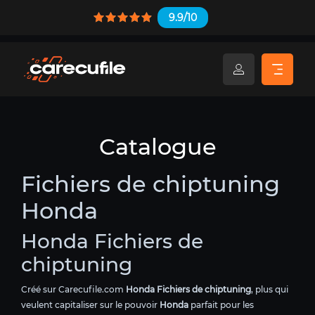
9.9/10
Catalogue
Fichiers de chiptuning
Honda
Honda Fichiers de
chiptuning
Créé sur Carecufile.com
Honda Fichiers de chiptuning
, plus qui
veulent capitaliser sur le pouvoir
Honda
parfait pour les