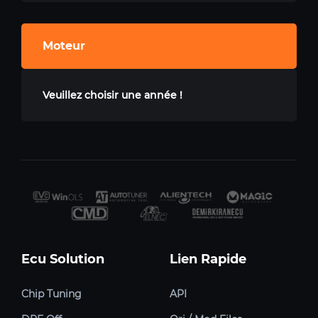
Moteur
Veuillez choisir une année !
Ecu Solution
Lien Rapide
Chip Tuning
API