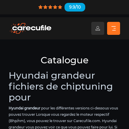
9.9/10
Catalogue
Hyundai grandeur
fichiers de chiptuning
pour
Hyundai grandeur
pour les différentes versions ci-dessous vous
pouvez trouver Lorsque vous regardez le moteur respectif
(Bhp/nm), vous pouvez le trouver sur Carecufile.com. Hyundai
grandeur vous pouvez voir ce que vous pouvez faire pour lui. Si