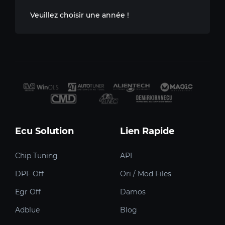
Veuillez choisir une année !
Ecu Solution
Lien Rapide
Chip Tuning
API
DPF Off
Ori / Mod Files
Egr Off
Damos
Adblue
Blog