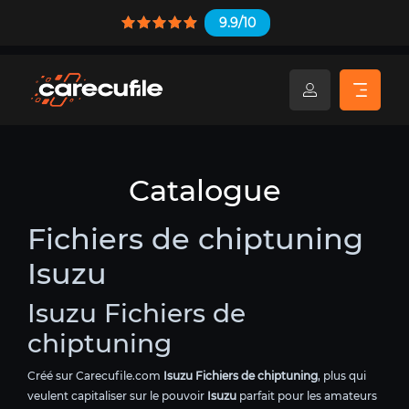
9.9/10
Catalogue
Fichiers de chiptuning
Isuzu
Isuzu Fichiers de
chiptuning
Créé sur Carecufile.com
Isuzu Fichiers de chiptuning
, plus qui
veulent capitaliser sur le pouvoir
Isuzu
parfait pour les amateurs