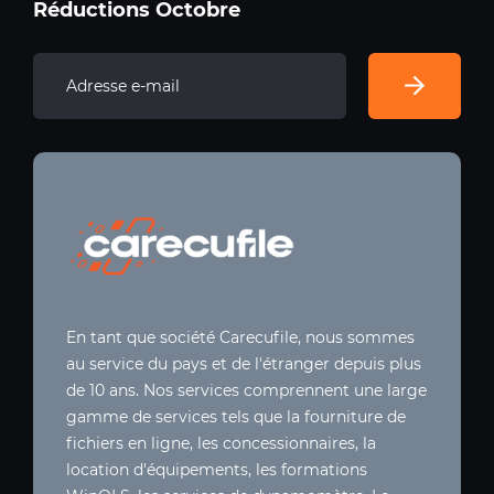
Réductions Octobre
En tant que société Carecufile, nous sommes
au service du pays et de l'étranger depuis plus
de 10 ans. Nos services comprennent une large
gamme de services tels que la fourniture de
fichiers en ligne, les concessionnaires, la
location d'équipements, les formations