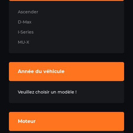
Ascender
D-Max
I-Series
MU-X
Année du véhicule
Veuillez choisir un modèle !
Moteur