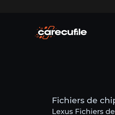
Fichiers de ch
Lexus Fichiers d