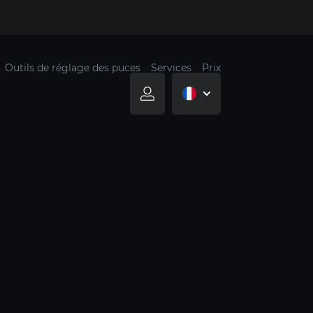
Outils de réglage des puces
Services
Prix