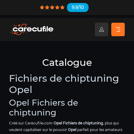
9.9/10
Catalogue
Fichiers de chiptuning
Opel
Opel Fichiers de
chiptuning
Créé sur Carecufile.com
Opel Fichiers de chiptuning
, plus qui
veulent capitaliser sur le pouvoir
Opel
parfait pour les amateurs