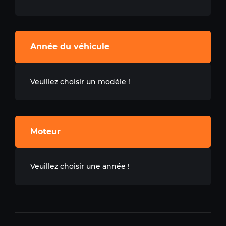
Année du véhicule
Veuillez choisir un modèle !
Moteur
Veuillez choisir une année !