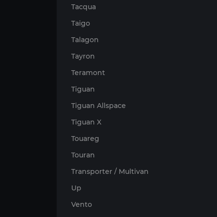
Tacqua
Taigo
Talagon
Tayron
Teramont
Tiguan
Tiguan Allspace
Tiguan X
Touareg
Touran
Transporter / Multivan
Up
Vento