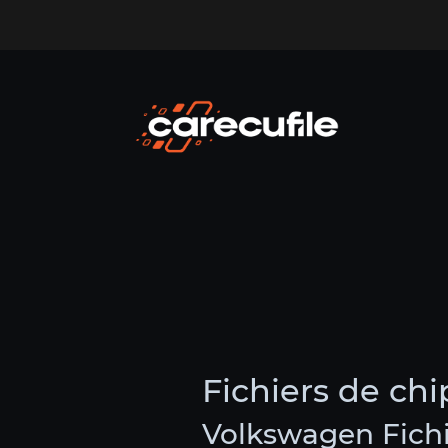
Fichiers de ch
Volkswagen Fichi