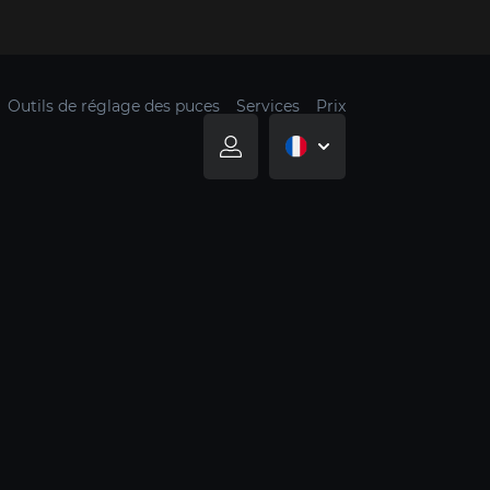
Outils de réglage des puces
Services
Prix