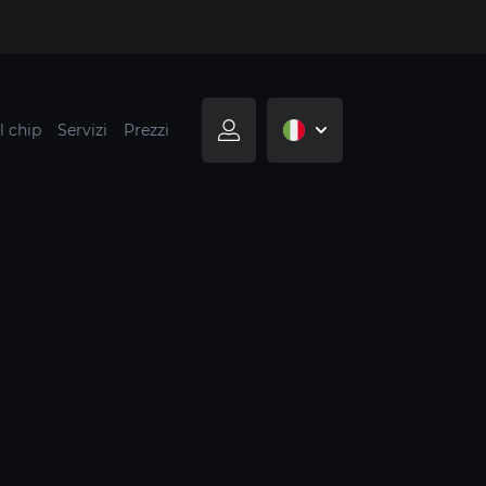
l chip
Servizi
Prezzi