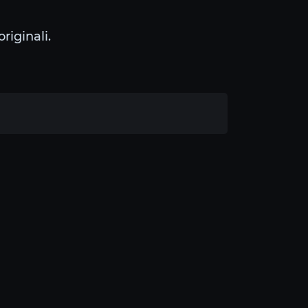
originali.