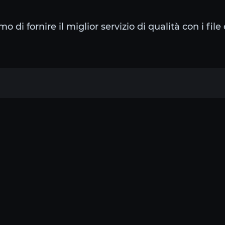
 di fornire il miglior servizio di qualità con i file 