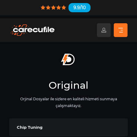
9.9/10
Original
Orjinal Dosyalar ile sizlere en kaliteli hizmeti sunmaya
çalışmaktayız.
Chip Tuning