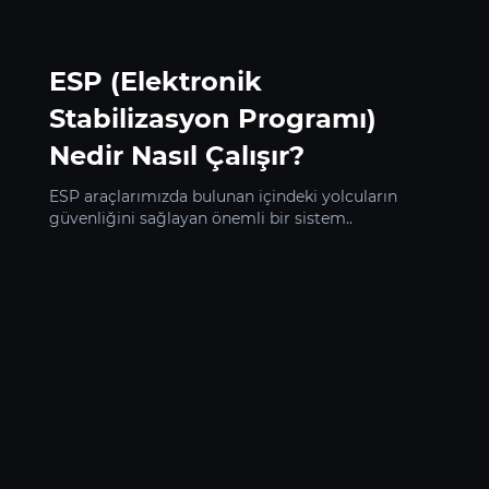
ESP (Elektronik
Stabilizasyon Programı)
Nedir Nasıl Çalışır?
ESP araçlarımızda bulunan içindeki yolcuların
güvenliğini sağlayan önemli bir sistem..