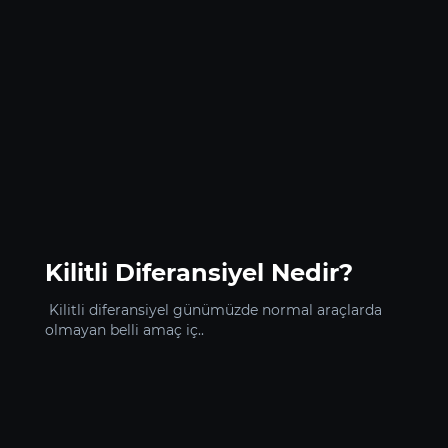
Kilitli Diferansiyel Nedir?
Kilitli diferansiyel günümüzde normal araçlarda
olmayan belli amaç iç..