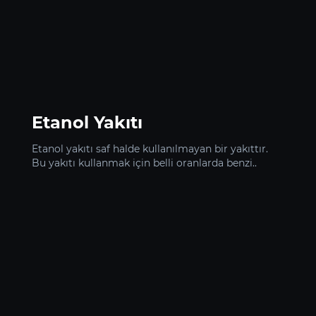
Etanol Yakıtı
Etanol yakıtı saf halde kullanılmayan bir yakıttır.
Bu yakıtı kullanmak için belli oranlarda benzi..