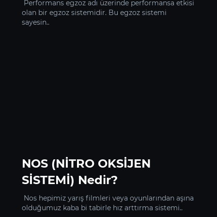
Performans egzoz adı üzerinde performansa etkisi
olan bir egzoz sistemidir. Bu egzoz sistemi
sayesin..
NOS (NİTRO OKSİJEN
SİSTEMİ) Nedir?
Nos hepimiz yarış filmleri veya oyunlarından aşına
olduğumuz kaba bi tabirle hız arttırma sistemi..