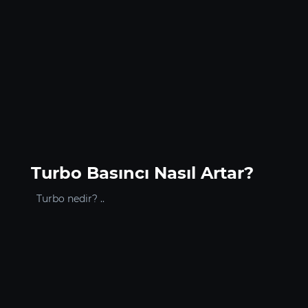
Turbo Basıncı Nasıl Artar?
Turbo nedir? ..