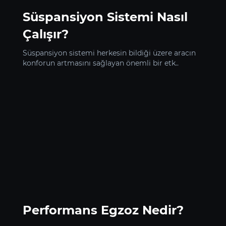
Süspansiyon Sistemi Nasıl
Çalışır?
Süspansiyon sistemi herkesin bildiği üzere aracın
konforun artmasını sağlayan önemli bir etk..
Performans Egzoz Nedir?