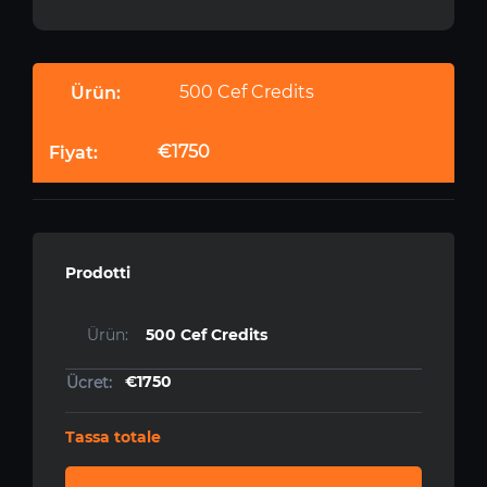
500 Cef Credits
€1750
Prodotti
500 Cef Credits
€1750
Tassa totale