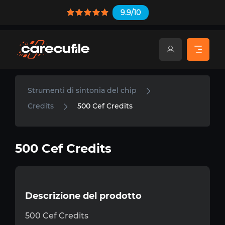
9.9/10
Strumenti di sintonia del chip
Credits
500 Cef Credits
500 Cef Credits
Descrizione del prodotto
500 Cef Credits