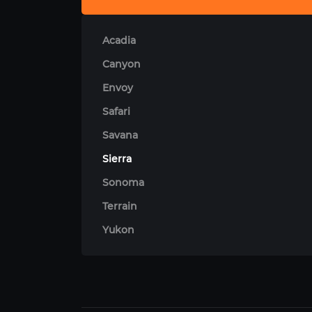
Acadia
Canyon
Envoy
Safari
Savana
Sierra
Sonoma
Terrain
Yukon