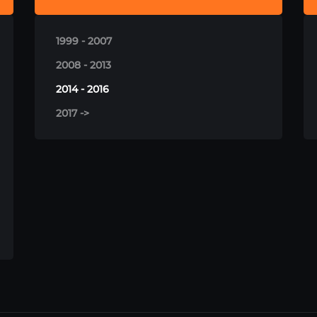
1999 - 2007
2008 - 2013
2014 - 2016
2017 ->