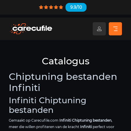
9.9/10
Catalogus
Chiptuning bestanden
Infiniti
Infiniti Chiptuning
bestanden
Gemaakt op Carecufile.com
Infiniti Chiptuning bestanden
,
meer die willen profiteren van de kracht
Infiniti
perfect voor