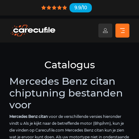
9.9/10
Catalogus
Mercedes Benz citan
chiptuning bestanden
voor
Mercedes Benz citan
voor de verschillende versies hieronder
vindt u Als je kijkt naar de betreffende motor (Bhp/nm), kun je
die vinden op Carecufile.com Mercedes Benz citan kun je zien
wat je ervoor kunt doen. Als uw motortype niet in onderstaande