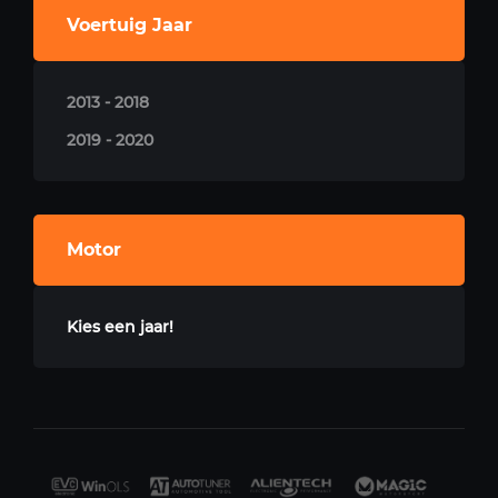
Voertuig Jaar
2013 - 2018
2019 - 2020
Motor
Kies een jaar!