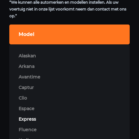
“We kunnen alle automerken en modellen instellen. Als uw
voertuig niet in onze lijst voorkomt neem dan contact met ons
op.”
Model
Alaskan
Arkana
Avantime
Captur
Clio
Espace
Express
Fluence