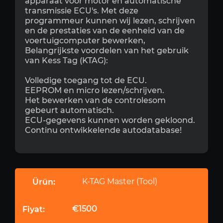
apparaat voor motor en automatische
transmissie ECU's. Met deze
programmeur kunnen wij lezen, schrijven
en de prestaties van de eenheid van de
voertuigcomputer bewerken,
Belangrijkste voordelen van het gebruik
van Kess Tag (KTAG):
Volledige toegang tot de ECU.
EEPROM en micro lezen/schrijven.
Het bewerken van de controlesom
gebeurt automatisch.
ECU-gegevens kunnen worden gekloond.
Continu ontwikkelende autodatabase!
K-TAG Master (Tool)
€1500