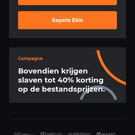
Sepete Ekle
Campagne
Bovendien krijgen
slaven tot 40% korting
op de bestandsprijzen.