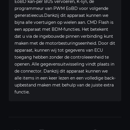
EoBD kan-per BUS vervoeren, K-lijn, de
programmeur van PWM EoBD voor volgende
generatieecus.Dankzij dit apparaat kunnen we
bijna alle voertuigen op wielen aan. CMD Flash is
een apparaat met BDM-functies. Het betekent
dat u via de ingebouwde pinnen verbinding kunt
maken met de motorbesturingseenheid. Door dit
apparaat, kunnen wij tot gegevens van ECU
toegang hebben zonder de controleeenheid te
openen. Alle gegevensuitwisseling vindt plaats in
de connector. Dankzij dit apparaat kunnen we
alle items in een keer lezen en een volledige back-
upbestand maken met behulp van de juiste extra
functie.