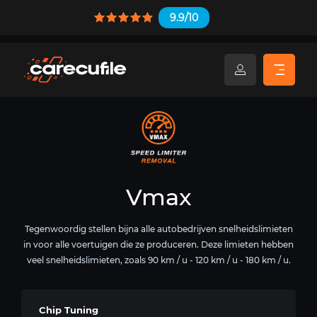
9.9/10
Vmax
Tegenwoordig stellen bijna alle autobedrijven snelheidslimieten
in voor alle voertuigen die ze produceren. Deze limieten hebben
veel snelheidslimieten, zoals 90 km / u - 120 km / u - 180 km / u.
Chip Tuning