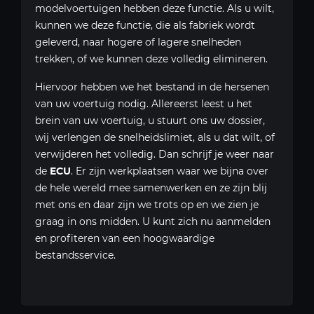
modelvoertuigen hebben deze functie. Als u wilt,
kunnen we deze functie, die als fabriek wordt
geleverd, naar hogere of lagere snelheden
trekken, of we kunnen deze volledig elimineren.
Hiervoor hebben we het bestand in de hersenen
van uw voertuig nodig. Allereerst leest u het
brein van uw voertuig, u stuurt ons uw dossier,
wij verlengen de snelheidslimiet, als u dat wilt, of
verwijderen het volledig. Dan schrijf je weer naar
de
ECU
. Er zijn werkplaatsen waar we bijna over
de hele wereld mee samenwerken en ze zijn blij
met ons en daar zijn we trots op en we zien je
graag in ons midden. U kunt zich nu aanmelden
en profiteren van een hoogwaardige
bestandsservice.