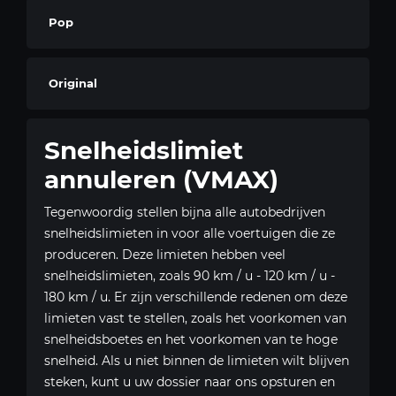
Pop
Original
Snelheidslimiet
annuleren (VMAX)
Tegenwoordig stellen bijna alle autobedrijven
snelheidslimieten in voor alle voertuigen die ze
produceren. Deze limieten hebben veel
snelheidslimieten, zoals 90 km / u - 120 km / u -
180 km / u. Er zijn verschillende redenen om deze
limieten vast te stellen, zoals het voorkomen van
snelheidsboetes en het voorkomen van te hoge
snelheid. Als u niet binnen de limieten wilt blijven
steken, kunt u uw dossier naar ons opsturen en