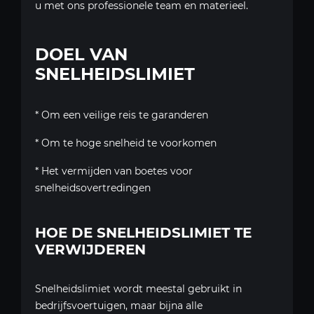
u met ons professionele team en materieel.
DOEL VAN
SNELHEIDSLIMIET
* Om een ​​veilige reis te garanderen
* Om te hoge snelheid te voorkomen
* Het vermijden van boetes voor
snelheidsovertredingen
HOE DE SNELHEIDSLIMIET TE
VERWIJDEREN
Snelheidslimiet wordt meestal gebruikt in
bedrijfsvoertuigen, maar bijna alle