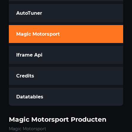
AutoTuner
Magic Motorsport
Iframe Api
Credits
Datatables
Magic Motorsport Producten
Magic Motorsport