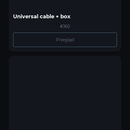
Universal cable + box
€160
Przegląd