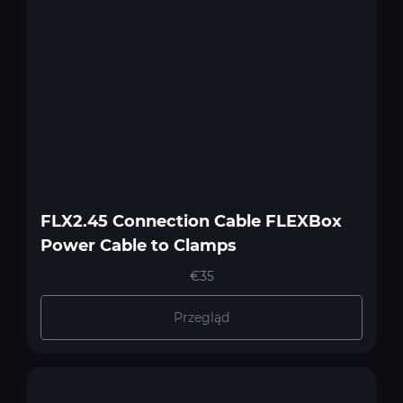
FLX2.45 Connection Cable FLEXBox
Power Cable to Clamps
€35
Przegląd