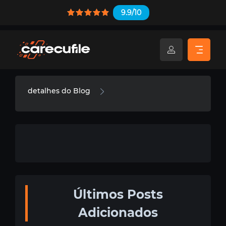
9.9/10
detalhes do Blog
Últimos Posts
Adicionados