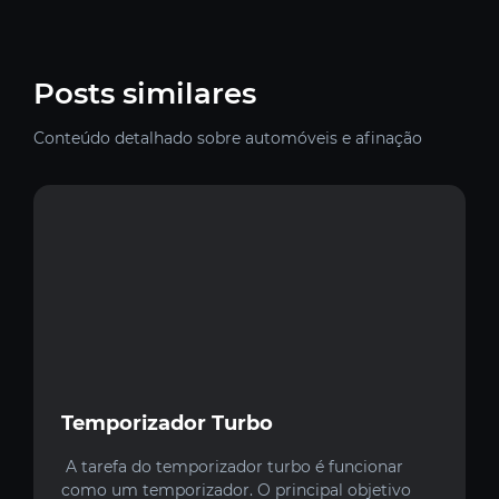
Posts similares
Conteúdo detalhado sobre automóveis e afinação
Temporizador Turbo
A tarefa do temporizador turbo é funcionar
como um temporizador. O principal objetivo