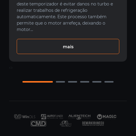
deste temporizador é evitar danos no turbo e
realizar trabalhos de refrigeração
automaticamente. Este processo também
permite que o motor arrefeça, deixando o
motor...
mais
‹
›