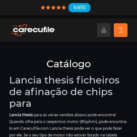
9.9/10
Catálogo
Lancia thesis ficheiros
de afinação de chips
para
Lancia thesis
para as várias versões abaixo pode encontrar
Quando olha para o respectivo motor (Bhp/nm), pode encontrá-
lo em Carecufile.com Lancia thesis pode ver o que pode fazer
por ele. Se o seu tipo de motor não estiver listado na tabela