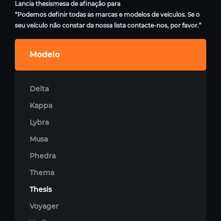
Lancia thesismesa de afinação para
“Podemos definir todas as marcas e modelos de veículos. Se o
seu veículo não constar da nossa lista contacte-nos, por favor.”
Modelo
Delta
Kappa
Lybra
Musa
Phedra
Thema
Thesis
Voyager