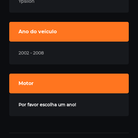
Ypsilon
Ano do veículo
2002 - 2008
Motor
Por favor escolha um ano!