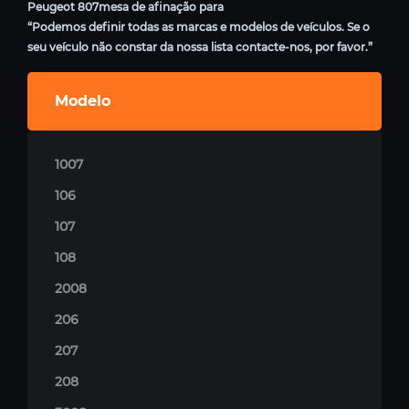
Peugeot 807mesa de afinação para
“Podemos definir todas as marcas e modelos de veículos. Se o
seu veículo não constar da nossa lista contacte-nos, por favor.”
Modelo
1007
106
107
108
2008
206
207
208