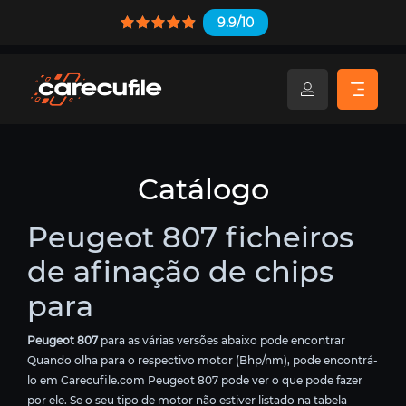
9.9/10
Catálogo
Peugeot 807 ficheiros
de afinação de chips
para
Peugeot 807
para as várias versões abaixo pode encontrar
Quando olha para o respectivo motor (Bhp/nm), pode encontrá-
lo em Carecufile.com Peugeot 807 pode ver o que pode fazer
por ele. Se o seu tipo de motor não estiver listado na tabela