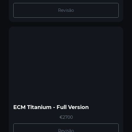
Revisão
ECM Titanium - Full Version
€2700
Revisão