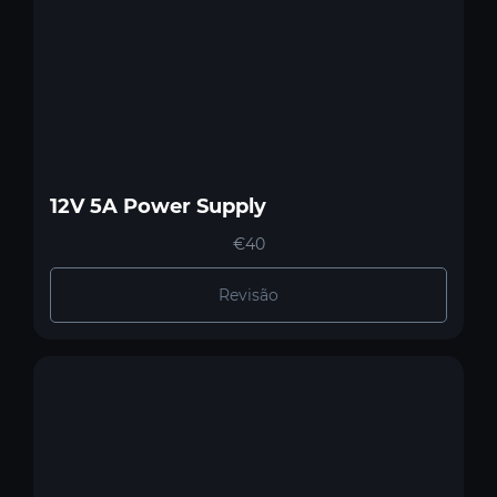
12V 5A Power Supply
€40
Revisão