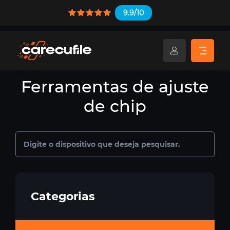
9.9/10
Ferramentas de ajuste
de chip
Categorias