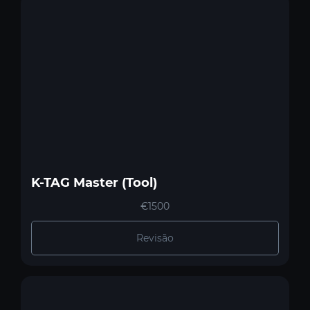
K-TAG Master (Tool)
€1500
Revisão