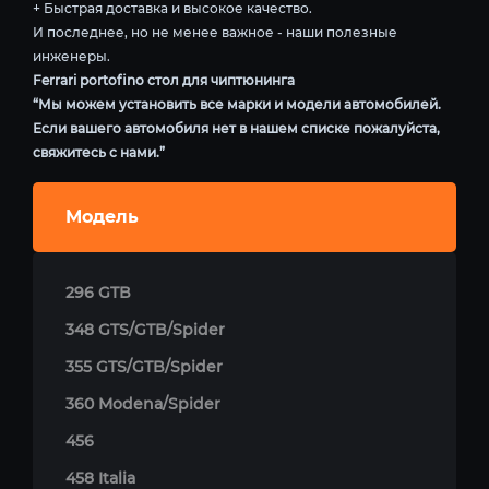
+ Быстрая доставка и высокое качество.
И последнее, но не менее важное - наши полезные
инженеры.
Ferrari portofino стол для чиптюнинга
“Мы можем установить все марки и модели автомобилей.
Если вашего автомобиля нет в нашем списке пожалуйста,
свяжитесь с нами.”
Модель
296 GTB
348 GTS/GTB/Spider
355 GTS/GTB/Spider
360 Modena/Spider
456
458 Italia