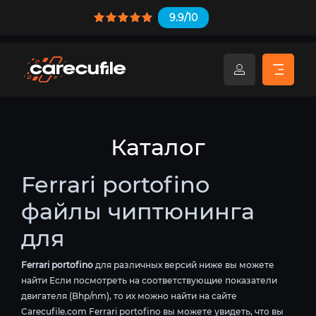
9.9/10
Каталог
Ferrari portofino
файлы чиптюнинга
для
Ferrari portofino
для различных версий ниже вы можете
найти Если посмотреть на соответствующие показатели
двигателя (Bhp/nm), то их можно найти на сайте
Carecufile.com Ferrari portofino вы можете увидеть, что вы