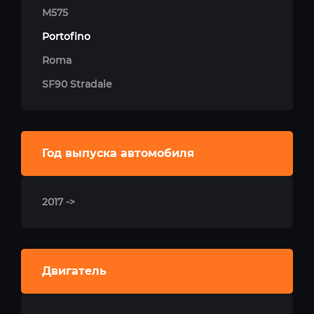
M575
Portofino
Roma
SF90 Stradale
Год выпуска автомобиля
2017 ->
Двигатель