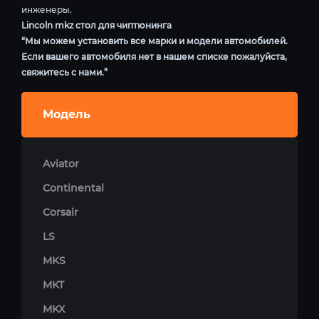
инженеры.
Lincoln mkz стол для чиптюнинга
“Мы можем установить все марки и модели автомобилей.
Если вашего автомобиля нет в нашем списке пожалуйста,
свяжитесь с нами.”
Модель
Aviator
Continental
Corsair
LS
MKS
MKT
MKX