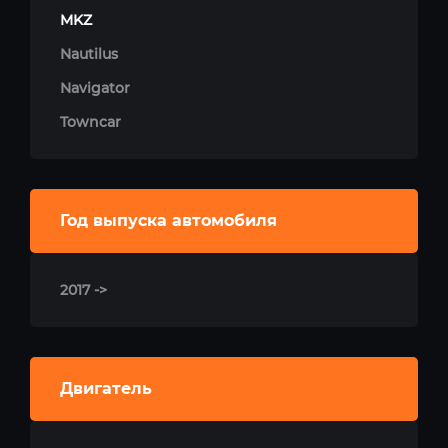
MKZ
Nautilus
Navigator
Towncar
Год выпуска автомобиля
2017 ->
Двигатель