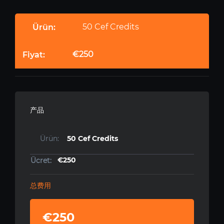
50 Cef Credits
€250
产品
50 Cef Credits
€250
总费用
€250