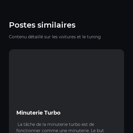
Postes similaires
Contenu détaillé sur les voitures et le tuning
Minuterie Turbo
La tâche de la minuterie turbo est de
fonctionner comme une minuterie. Le but