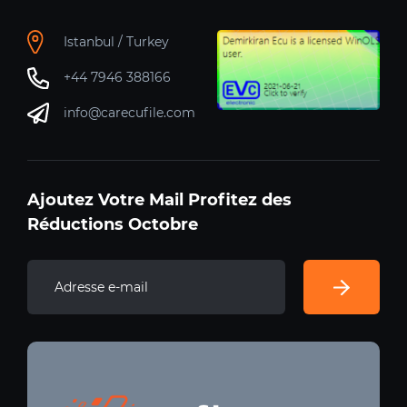
Istanbul / Turkey
+44 7946 388166
info@carecufile.com
Ajoutez Votre Mail Profitez des
Réductions Octobre