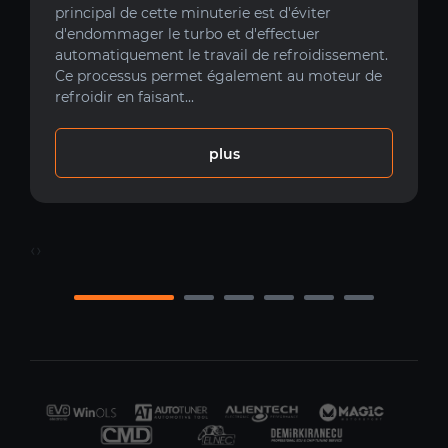
principal de cette minuterie est d'éviter
d'endommager le turbo et d'effectuer
automatiquement le travail de refroidissement.
Ce processus permet également au moteur de
refroidir en faisant...
plus
‹
›