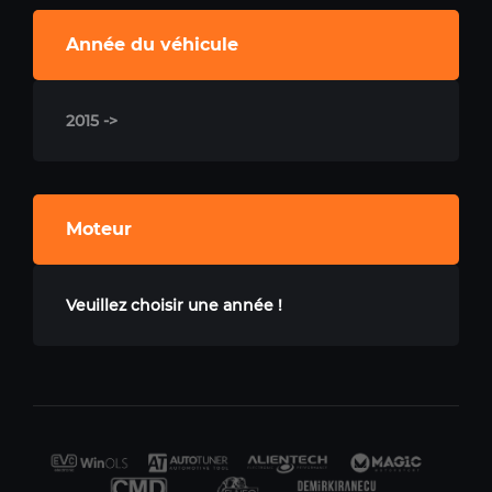
Année du véhicule
2015 ->
Moteur
Veuillez choisir une année !