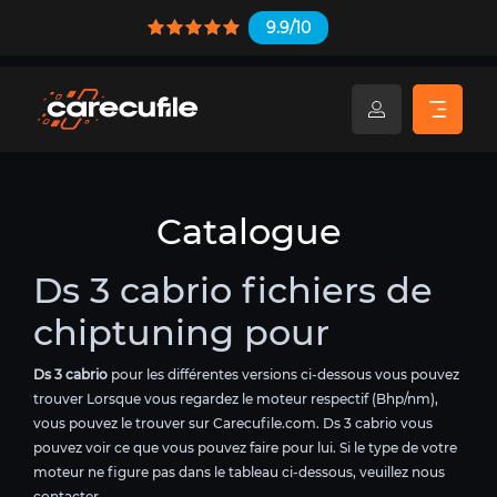
9.9/10
Catalogue
Ds 3 cabrio fichiers de
chiptuning pour
Ds 3 cabrio
pour les différentes versions ci-dessous vous pouvez
trouver Lorsque vous regardez le moteur respectif (Bhp/nm),
vous pouvez le trouver sur Carecufile.com. Ds 3 cabrio vous
pouvez voir ce que vous pouvez faire pour lui. Si le type de votre
moteur ne figure pas dans le tableau ci-dessous, veuillez nous
contacter.