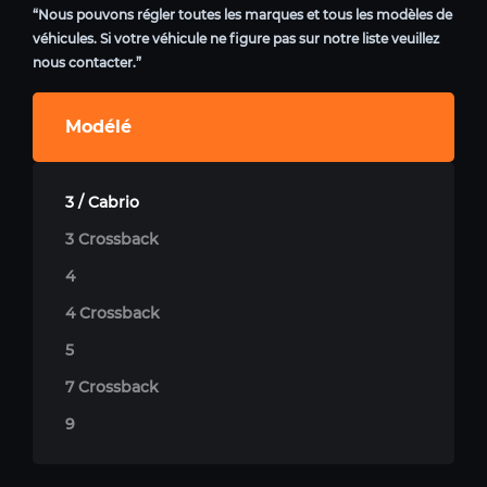
“Nous pouvons régler toutes les marques et tous les modèles de
véhicules. Si votre véhicule ne figure pas sur notre liste veuillez
nous contacter.”
Modélé
3 / Cabrio
3 Crossback
4
4 Crossback
5
7 Crossback
9