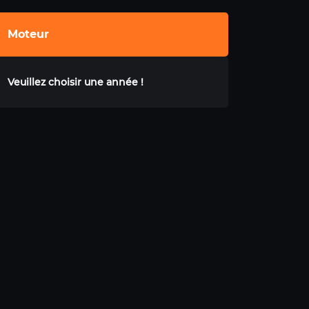
Moteur
Veuillez choisir une année !