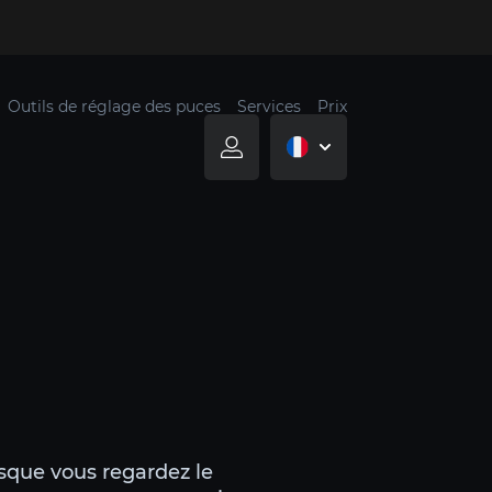
Outils de réglage des puces
Services
Prix
rsque vous regardez le