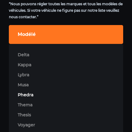
“Nous pouvons régler toutes les marques et tous les modèles de
véhicules. Si votre véhicule ne figure pas sur notre liste veuillez
nous contacter.”
Modélé
Delta
Kappa
Lybra
Musa
Phedra
Thema
Thesis
Voyager