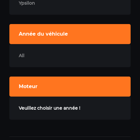
Ypsilon
Année du véhicule
All
Moteur
Veuillez choisir une année !