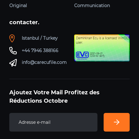
Original
Communication
contacter.
Istanbul / Turkey
+44 7946 388166
info@carecufile.com
Ajoutez Votre Mail Profitez des
Réductions Octobre