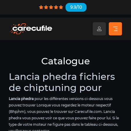
9.9/10
Catalogue
Lancia phedra fichiers
de chiptuning pour
Lancia phedra
pour les différentes versions ci-dessous vous
pouvez trouver Lorsque vous regardez le moteur respectif
(Bhp/nm), vous pouvez le trouver sur Carecufile.com. Lancia
phedra vous pouvez voir ce que vous pouvez faire pour lui. Si le
type de votre moteur ne figure pas dans le tableau ci-dessous,
veuillez nous contacter.