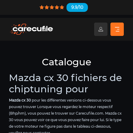
9.9/10
Catalogue
Mazda cx 30 fichiers de
chiptuning pour
Mazda cx 30
pour les différentes versions ci-dessous vous
pouvez trouver Lorsque vous regardez le moteur respectif
(Bhp/nm), vous pouvez le trouver sur Carecufile.com. Mazda cx
30 vous pouvez voir ce que vous pouvez faire pour lui. Si le type
de votre moteur ne figure pas dans le tableau ci-dessous,
veuillez nous contacter.