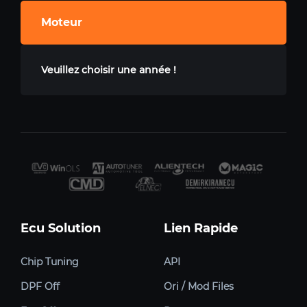
Moteur
Veuillez choisir une année !
Ecu Solution
Lien Rapide
Chip Tuning
API
DPF Off
Ori / Mod Files