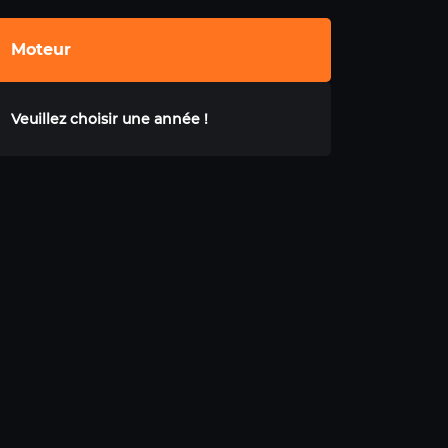
Moteur
Veuillez choisir une année !