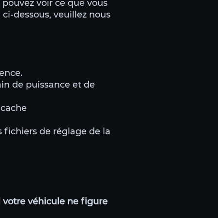
s pouvez voir ce que vous
 ci-dessous, veuillez nous
ience.
in de puissance et de
 cache
 fichiers de réglage de la
 votre véhicule ne figure