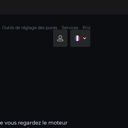
Outils de réglage des puces
Services
Prix
ue vous regardez le moteur